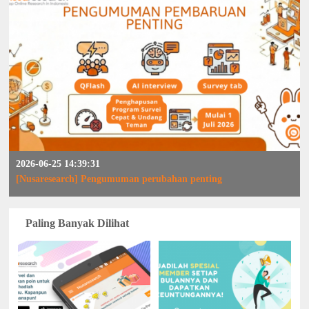
2026-06-25 14:39:31
[Nusaresearch] Pengumuman perubahan penting
Paling Banyak Dilihat