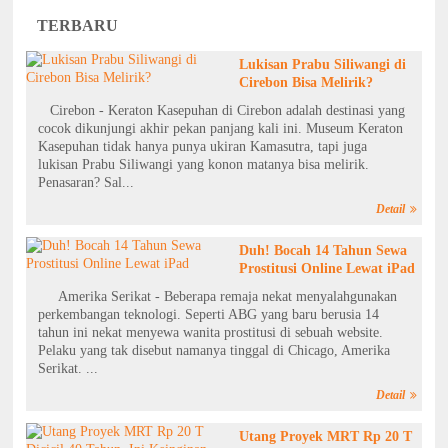
TERBARU
Lukisan Prabu Siliwangi di
Cirebon Bisa Melirik?
Cirebon - Keraton Kasepuhan di Cirebon adalah destinasi yang
cocok dikunjungi akhir pekan panjang kali ini. Museum Keraton
Kasepuhan tidak hanya punya ukiran Kamasutra, tapi juga
lukisan Prabu Siliwangi yang konon matanya bisa melirik.
Penasaran? Sal...
Detail
Duh! Bocah 14 Tahun Sewa
Prostitusi Online Lewat iPad
Amerika Serikat - Beberapa remaja nekat menyalahgunakan
perkembangan teknologi. Seperti ABG yang baru berusia 14
tahun ini nekat menyewa wanita prostitusi di sebuah website.
Pelaku yang tak disebut namanya tinggal di Chicago, Amerika
Serikat. ...
Detail
Utang Proyek MRT Rp 20 T