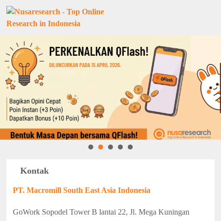
Kontak
PT. Macromill South East Asia Indonesia
GoWork Sopodel Tower B lantai 22, Jl. Mega Kuningan