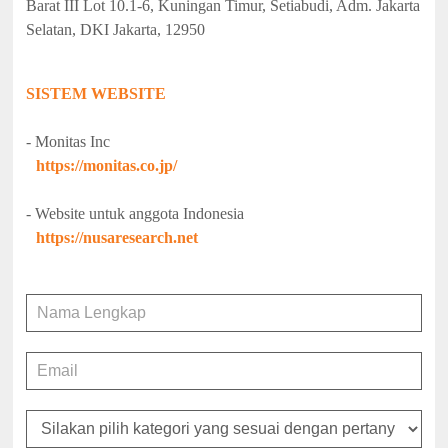
Barat III Lot 10.1-6, Kuningan Timur, Setiabudi, Adm. Jakarta
Selatan, DKI Jakarta, 12950
SISTEM WEBSITE
- Monitas Inc
https://monitas.co.jp/
- Website untuk anggota Indonesia
https://nusaresearch.net