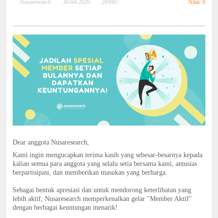
Nilai: 0
Nusaresearch
30-04-2020
269007
Dear anggota Nusaresearch,
Kami ingin mengucapkan terima kasih yang sebesar-besarnya kepada
kalian semua para anggota yang selalu setia bersama kami, antusias
berpartisipasi, dan memberikan masukan yang berharga.
Sebagai bentuk apresiasi dan untuk mendorong keterlibatan yang
lebih aktif, Nusaresearch memperkenalkan gelar "Member Aktif"
dengan berbagai keuntungan menarik!