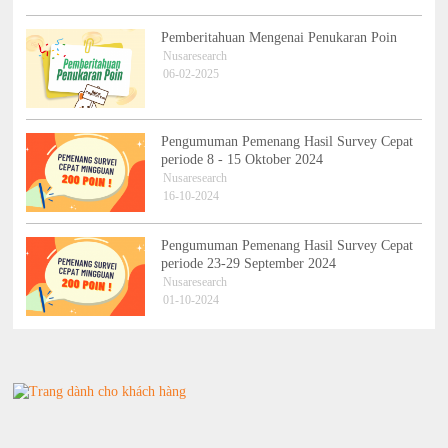
Pemberitahuan Mengenai Penukaran Poin
Nusaresearch
06-02-2025
Pengumuman Pemenang Hasil Survey Cepat
periode 8 - 15 Oktober 2024
Nusaresearch
16-10-2024
Pengumuman Pemenang Hasil Survey Cepat
periode 23-29 September 2024
Nusaresearch
01-10-2024