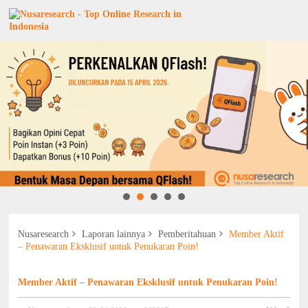
Nusaresearch
Laporan lainnya
Pemberitahuan
Member Aktif
– Penawaran Eksklusif untuk Penukaran Poin!
Member Aktif – Penawaran Eksklusif untuk Penukaran Poin!