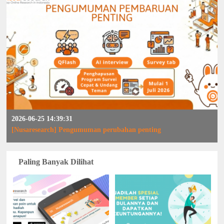
2026-06-25 14:39:31
[Nusaresearch] Pengumuman perubahan penting
Paling Banyak Dilihat