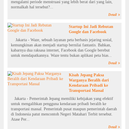
mengalami periode menstruasi yang lebih berat dari yang lain,
normalkah hal tersebut?...
Detail
Startup Ini Jadi Rebutan
Google dan Facebook
Jakarta - Waze, sebuah layanan peta berbasis jejaring sosial,
kemungkinan akan menjadi startup bernilai fantastis. Bahkan,
kabarnya dua raksasa internet, Facebook dan Google berebut
untuk mendapatkannya. Waze tentu bukan aplikasi peta bias...
Detail
Kisah Jepang Paksa
Warganya Beralih dari
Kendaraan Pribadi ke
Transportasi Massal
Jakarta - Pemerintah Jepang memiliki kebijakan yang efektif
untuk mengalihkan pengguna kendaraan pribadi beralih ke
transportasi massal. Pemerintah pusat maupun pemerintah daerah
di Indonesia patut mencontoh Negeri Matahari Terbit tersebut.
Atase Per...
Detail