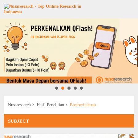
Nusaresearch
Hasil Penelitian
Pemberitahuan
SUBJECT