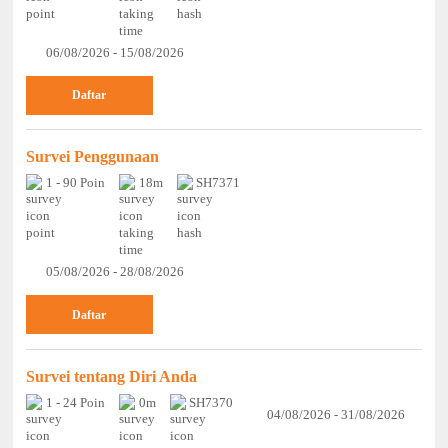
06/08/2026 - 15/08/2026
Daftar
Survei Penggunaan
1 - 90 Poin
18m
SH7371
05/08/2026 - 28/08/2026
Daftar
Survei tentang Diri Anda
1 - 24 Poin
0m
SH7370
04/08/2026 - 31/08/2026