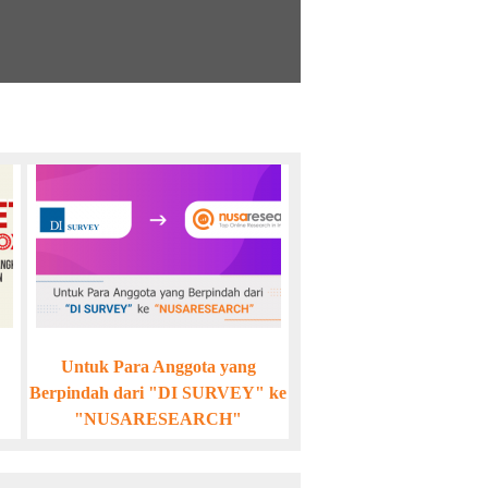
Untuk Para Anggota yang
Berpindah dari "DI SURVEY" ke
"NUSARESEARCH"