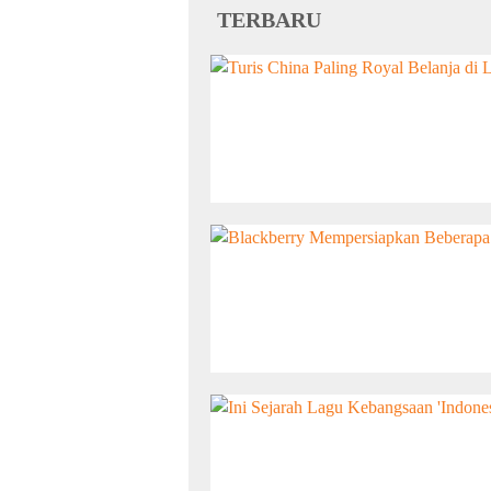
TERBARU