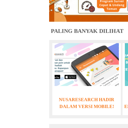
PALING BANYAK DILIHAT
NUSARESEARCH HADIR
DALAM VERSI MOBILE!
E