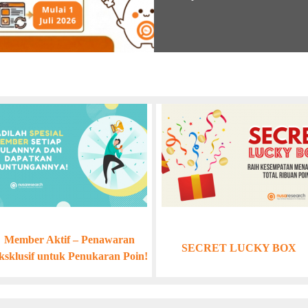
Member Aktif – Penawaran
SECRET LUCKY BOX
ksklusif untuk Penukaran Poin!