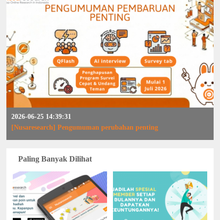
2026-06-25 14:39:31
[Nusaresearch] Pengumuman perubahan penting
Paling Banyak Dilihat