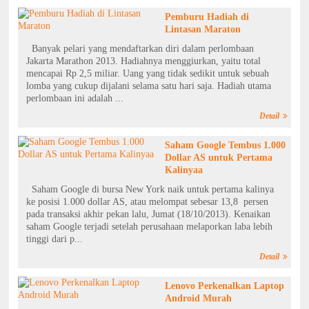
Pemburu Hadiah di
Lintasan Maraton
Banyak pelari yang mendaftarkan diri dalam perlombaan
Jakarta Marathon 2013. Hadiahnya menggiurkan, yaitu total
mencapai Rp 2,5 miliar. Uang yang tidak sedikit untuk sebuah
lomba yang cukup dijalani selama satu hari saja. Hadiah utama
perlombaan ini adalah ...
Detail
Saham Google Tembus 1.000
Dollar AS untuk Pertama
Kalinyaa
Saham Google di bursa New York naik untuk pertama kalinya
ke posisi 1.000 dollar AS, atau melompat sebesar 13,8 persen
pada transaksi akhir pekan lalu, Jumat (18/10/2013). Kenaikan
saham Google terjadi setelah perusahaan melaporkan laba lebih
tinggi dari p...
Detail
Lenovo Perkenalkan Laptop
Android Murah