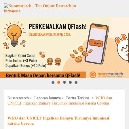
Nusaresearch
Laporan lainnya
Berita Terkini
WHO dan
UNICEF Ingatkan Bahaya Turunnya Imunisasi karena Corona
WHO dan UNICEF Ingatkan Bahaya Turunnya Imunisasi
karena Corona