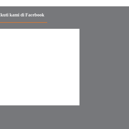
Ikuti kami di Facebook