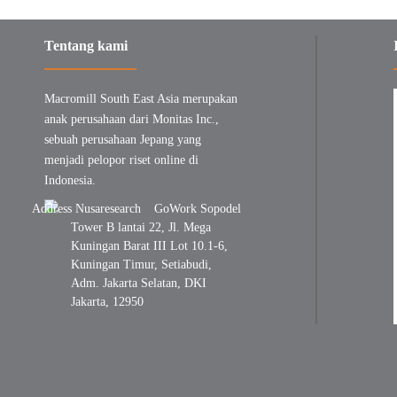
Tentang kami
Macromill South East Asia merupakan
anak perusahaan dari Monitas Inc.,
sebuah perusahaan Jepang yang
menjadi pelopor riset online di
Indonesia.
GoWork Sopodel
Tower B lantai 22, Jl. Mega
Kuningan Barat III Lot 10.1-6,
Kuningan Timur, Setiabudi,
Adm. Jakarta Selatan, DKI
Jakarta, 12950