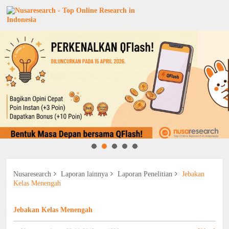
Nusaresearch
Laporan lainnya
Laporan Penelitian
Jebakan
Kelas Menengah
Jebakan Kelas Menengah