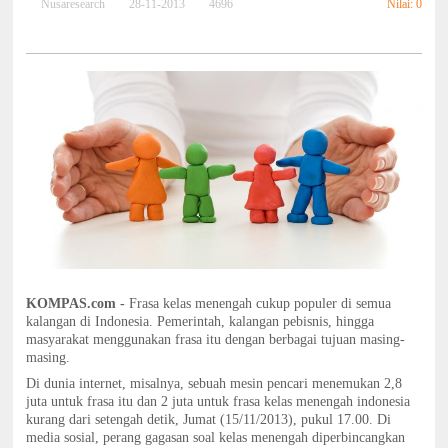
Nilai: 0
Nusaresearch
28-11-2013
4696
KOMPAS.com -
Frasa kelas menengah cukup populer di semua
kalangan di Indonesia. Pemerintah, kalangan pebisnis, hingga
masyarakat menggunakan frasa itu dengan berbagai tujuan masing-
masing.
Di dunia internet, misalnya, sebuah mesin pencari menemukan 2,8
juta untuk frasa itu dan 2 juta untuk frasa kelas menengah indonesia
kurang dari setengah detik, Jumat (15/11/2013), pukul 17.00. Di
media sosial, perang gagasan soal kelas menengah diperbincangkan