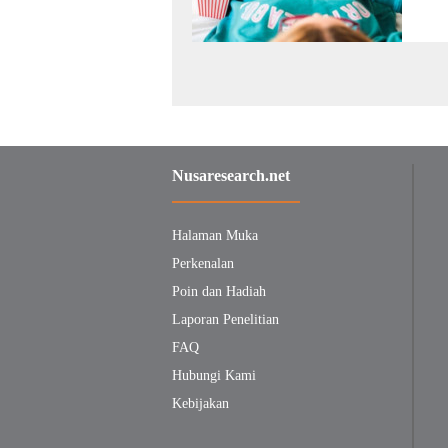
Nusaresearch.net
Halaman Muka
Perkenalan
Poin dan Hadiah
Laporan Penelitian
FAQ
Hubungi Kami
Kebijakan