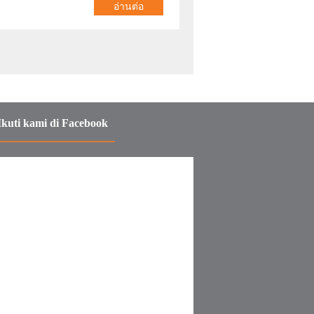
อ่านต่อ
Ikuti kami di Facebook