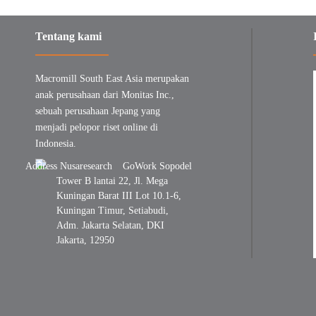
Tentang kami
Macromill South East Asia merupakan
anak perusahaan dari Monitas Inc.,
sebuah perusahaan Jepang yang
menjadi pelopor riset online di
Indonesia.
GoWork Sopodel
Tower B lantai 22, Jl. Mega
Kuningan Barat III Lot 10.1-6,
Kuningan Timur, Setiabudi,
Adm. Jakarta Selatan, DKI
Jakarta, 12950