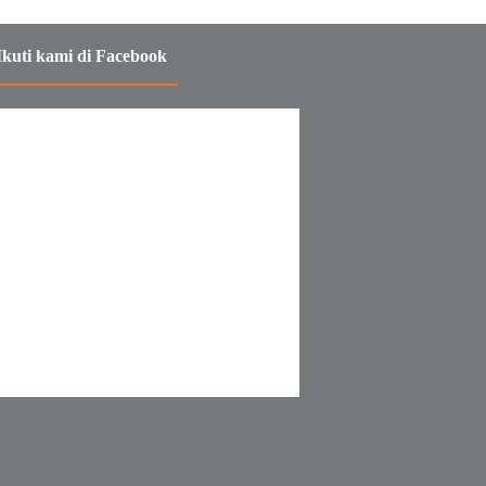
Ikuti kami di Facebook