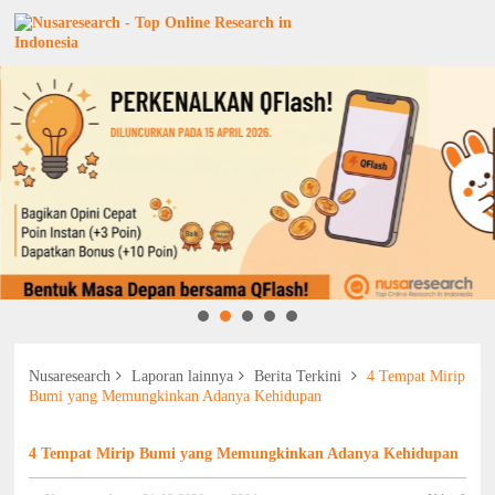
Nusaresearch
Laporan lainnya
Berita Terkini
4 Tempat Mirip
Bumi yang Memungkinkan Adanya Kehidupan
4 Tempat Mirip Bumi yang Memungkinkan Adanya Kehidupan