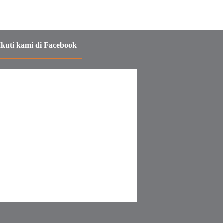
Ikuti kami di Facebook