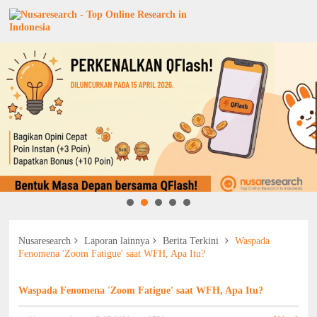
Nusaresearch
Laporan lainnya
Berita Terkini
Waspada
Fenomena 'Zoom Fatigue' saat WFH, Apa Itu?
Waspada Fenomena 'Zoom Fatigue' saat WFH, Apa Itu?