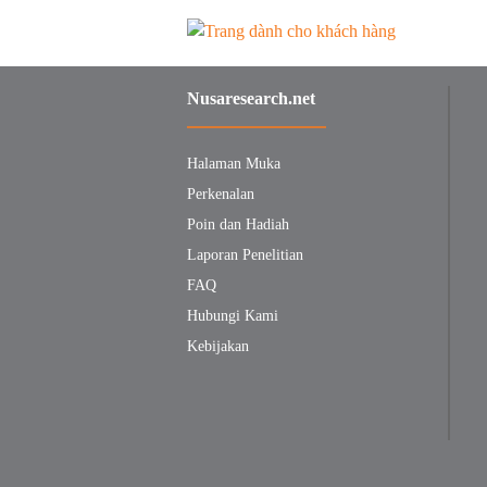
Nusaresearch.net
Halaman Muka
Perkenalan
Poin dan Hadiah
Laporan Penelitian
FAQ
Hubungi Kami
Kebijakan