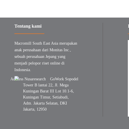
Tentang kami
Macromill South East Asia merupakan
anak perusahaan dari Monitas Inc.,
sebuah perusahaan Jepang yang
menjadi pelopor riset online di
Indonesia.
GoWork Sopodel
Tower B lantai 22, Jl. Mega
Kuningan Barat III Lot 10.1-6,
Kuningan Timur, Setiabudi,
Adm. Jakarta Selatan, DKI
Jakarta, 12950