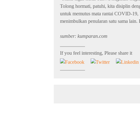
Tolong hormati, patuhi, kita disiplin d
untuk memutus mata rantai COVID-19, k
menimbulkan penularan satu sama lain. 
sumber: kumparan.com
If you feel interesting, Please share it