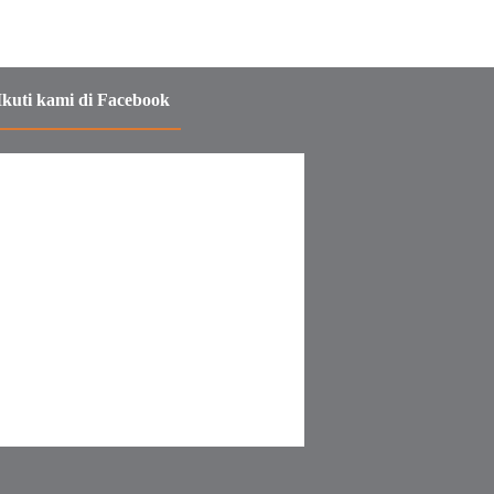
Ikuti kami di Facebook