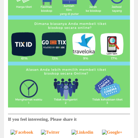
If you feel interesting, Please share it