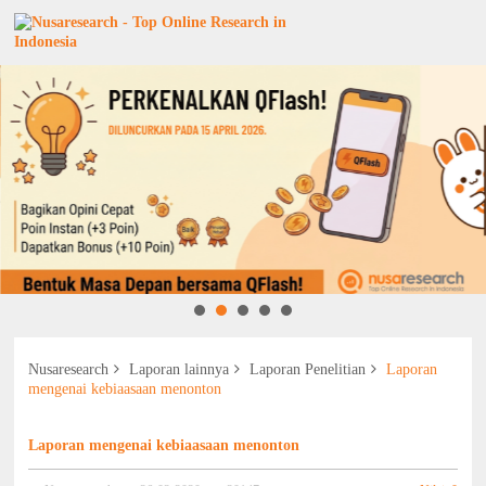
Nusaresearch
Laporan lainnya
Laporan Penelitian
Laporan
mengenai kebiaasaan menonton
Laporan mengenai kebiaasaan menonton