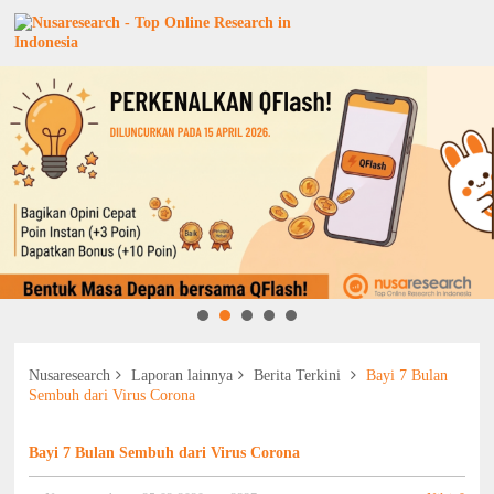
Nusaresearch
Laporan lainnya
Berita Terkini
Bayi 7 Bulan
Sembuh dari Virus Corona
Bayi 7 Bulan Sembuh dari Virus Corona