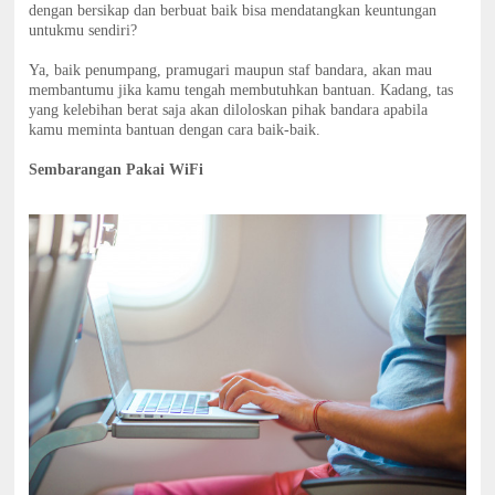
dengan bersikap dan berbuat baik bisa mendatangkan keuntungan
untukmu sendiri?
Ya, baik penumpang, pramugari maupun staf bandara, akan mau
membantumu jika kamu tengah membutuhkan bantuan. Kadang, tas
yang kelebihan berat saja akan diloloskan pihak bandara apabila
kamu meminta bantuan dengan cara baik-baik.
Sembarangan Pakai WiFi