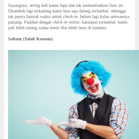
Sayangnya, sering kali kamu lupa dan tak memanfaatkan fitur ini.
Ditambah lagi terkadang kamu bisa saja datang terlambat, sehingga
tak punya banyak waktu untuk
check-in
, belum lagi kalau antreannya
panjang. Padahal dengan
check-in online
, kalaupun terlambat, kamu
jadi lebih tenang walau mesti tiba lebih lama di bandara.
Saltum (Salah Kostum)