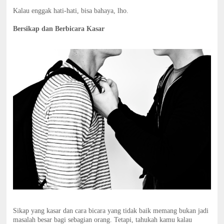
Kalau enggak hati-hati, bisa bahaya, lho.
Bersikap dan Berbicara Kasar
Sikap yang kasar dan cara bicara yang tidak baik memang bukan jadi
masalah besar bagi sebagian orang. Tetapi, tahukah kamu kalau