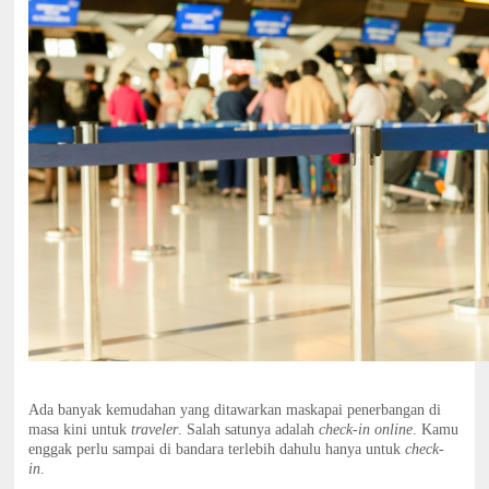
Ada banyak kemudahan yang ditawarkan maskapai penerbangan di
masa kini untuk
traveler
. Salah satunya adalah
check-in online
. Kamu
enggak perlu sampai di bandara terlebih dahulu hanya untuk
check-
in
.