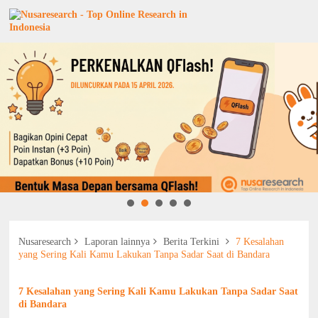
Nusaresearch
Laporan lainnya
Berita Terkini
7 Kesalahan
yang Sering Kali Kamu Lakukan Tanpa Sadar Saat di Bandara
7 Kesalahan yang Sering Kali Kamu Lakukan Tanpa Sadar Saat
di Bandara