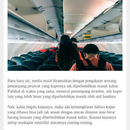
Baru-baru ini, media sosial diramaikan dengan pengakuan seorang
penumpang pesawat yang kopernya tak diperbolehkan masuk kabin.
Padahal di waktu yang sama, menurut penumpang tersebut, ada koper
lain yang lebih besar yang diperbolehkan masuk oleh staf bandara.
Nah, kalau begitu kasusnya, maka ada kemungkinan bahwa koper
yang dibawa bisa jadi tak sesuai dengan aturan dimensi atau berat
barang bawaan yang diberbolehkan masuk kabin. Karena biasanya
setiap maskapai memiliki aturannya masing-masing.