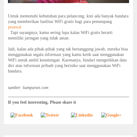
Untuk memenuhi kebutuhan para pelancong, kini ada banyak bandara
yang memberikan fasilitas WiFi gratis bagi para penumpang
pesawat
. Tapi sayangnya, kamu sering lupa kalau WiFi gratis berarti
memiliki jaringan yang tidak aman.
Jadi, kalau ada pihak-pihak yang tak bertanggung jawab, mereka bisa
menggunakan segala informasi yang kamu ketik saat menggunakan
WiFi untuk ambil keuntungan. Karenanya, hindari mengetikkan data
diri atau informasi pribadi yang berisiko saat menggunakan WiFi
bandara.
sumber: kumparan.com
If you feel interesting, Please share it