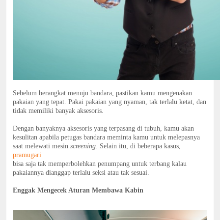
Sebelum berangkat menuju bandara, pastikan kamu mengenakan
pakaian yang tepat. Pakai pakaian yang nyaman, tak terlalu ketat, dan
tidak memiliki banyak aksesoris.
Dengan banyaknya aksesoris yang terpasang di tubuh, kamu akan
kesulitan apabila petugas bandara meminta kamu untuk melepasnya
saat melewati mesin
screening
. Selain itu, di beberapa kasus,
pramugari
bisa saja tak memperbolehkan penumpang untuk terbang kalau
pakaiannya dianggap terlalu seksi atau tak sesuai.
Enggak Mengecek Aturan Membawa Kabin