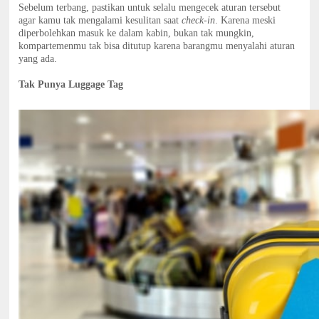
Sebelum terbang, pastikan untuk selalu mengecek aturan tersebut
agar kamu tak mengalami kesulitan saat
check-in
. Karena meski
diperbolehkan masuk ke dalam kabin, bukan tak mungkin,
kompartemenmu tak bisa ditutup karena barangmu menyalahi aturan
yang ada.
Tak Punya Luggage Tag