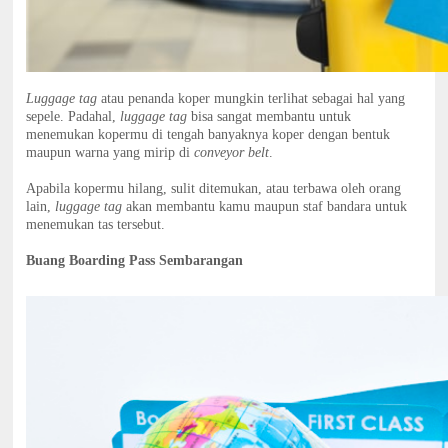
Luggage tag
atau penanda koper mungkin terlihat sebagai hal yang
sepele. Padahal,
luggage tag
bisa sangat membantu untuk
menemukan kopermu di tengah banyaknya koper dengan bentuk
maupun warna yang mirip di
conveyor belt
.
Apabila kopermu hilang, sulit ditemukan, atau terbawa oleh orang
lain,
luggage tag
akan membantu kamu maupun staf bandara untuk
menemukan tas tersebut.
Buang Boarding Pass Sembarangan