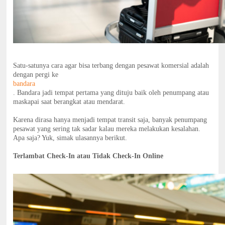
Satu-satunya cara agar bisa terbang dengan pesawat komersial adalah
dengan pergi ke
bandara
. Bandara jadi tempat pertama yang dituju baik oleh penumpang atau
maskapai saat berangkat atau mendarat.
Karena dirasa hanya menjadi tempat transit saja, banyak penumpang
pesawat yang sering tak sadar kalau mereka melakukan kesalahan.
Apa saja? Yuk, simak ulasannya berikut.
Terlambat Check-In atau Tidak Check-In Online