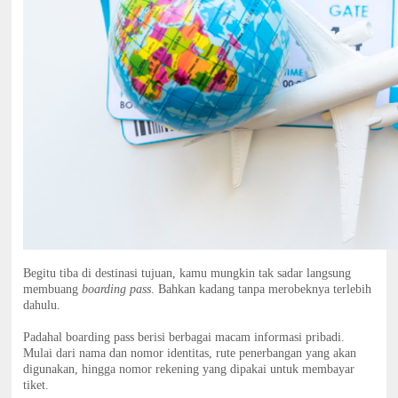
Begitu tiba di destinasi tujuan, kamu mungkin tak sadar langsung
membuang
boarding pass
. Bahkan kadang tanpa merobeknya terlebih
dahulu.
Padahal boarding pass berisi berbagai macam informasi pribadi.
Mulai dari nama dan nomor identitas, rute penerbangan yang akan
digunakan, hingga nomor rekening yang dipakai untuk membayar
tiket.