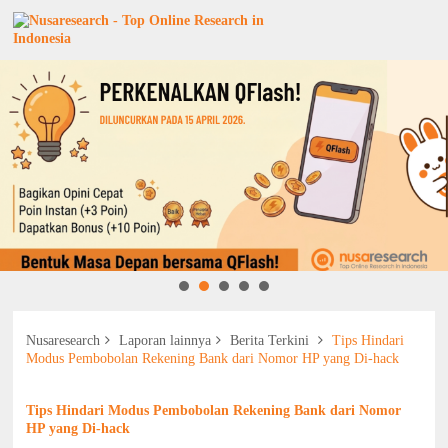
Nusaresearch
Laporan lainnya
Berita Terkini
Tips Hindari
Modus Pembobolan Rekening Bank dari Nomor HP yang Di-hack
Tips Hindari Modus Pembobolan Rekening Bank dari Nomor
HP yang Di-hack