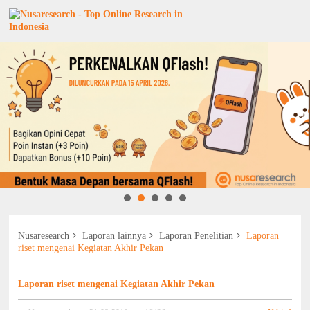
Nusaresearch
Laporan lainnya
Laporan Penelitian
Laporan
riset mengenai Kegiatan Akhir Pekan
Laporan riset mengenai Kegiatan Akhir Pekan