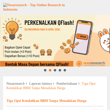
Nusaresearch
Laporan lainnya
Pemberitahuan
Tiga Opsi
Kendalikan BBM Tanpa Menaikkan Harga
Tiga Opsi Kendalikan BBM Tanpa Menaikkan Harga