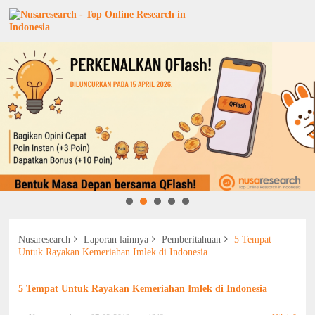
Nusaresearch
Laporan lainnya
Pemberitahuan
5 Tempat
Untuk Rayakan Kemeriahan Imlek di Indonesia
5 Tempat Untuk Rayakan Kemeriahan Imlek di Indonesia