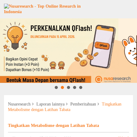
Nusaresearch
Laporan lainnya
Pemberitahuan
Tingkatkan
Metabolisme dengan Latihan Tabata
Tingkatkan Metabolisme dengan Latihan Tabata