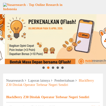
Nusaresearch
Laporan lainnya
Pemberitahuan
BlackBerry
Z30 Ditolak Operator Terbesar Negeri Sendiri
BlackBerry Z30 Ditolak Operator Terbesar Negeri Sendiri