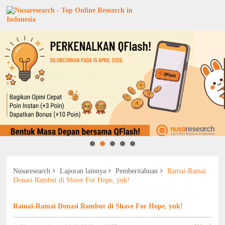
Nusaresearch
Laporan lainnya
Pemberitahuan
Ramai-Ramai
Donasi Rambut di Shave For Hope, yuk!
Ramai-Ramai Donasi Rambut di Shave For Hope, yuk!