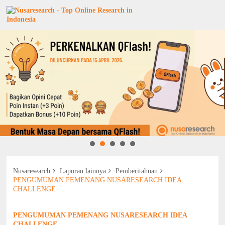
Nusaresearch
Laporan lainnya
Pemberitahuan
PENGUMUMAN PEMENANG NUSARESEARCH IDEA
CHALLENGE
PENGUMUMAN PEMENANG NUSARESEARCH IDEA
CHALLENGE