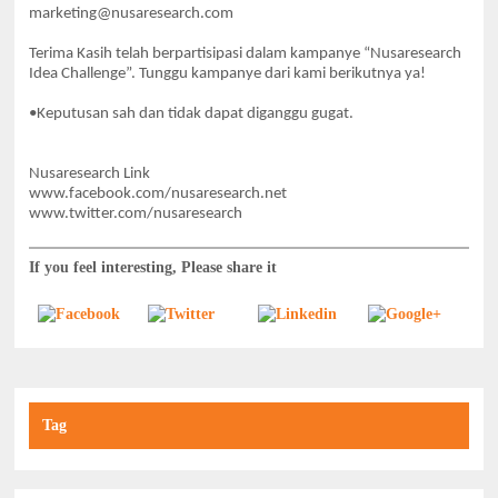
marketing@nusaresearch.com
Terima Kasih telah berpartisipasi dalam kampanye “Nusaresearch
Idea Challenge”.
Tunggu kampanye dari kami berikutnya ya!
•Keputusan sah dan tidak dapat diganggu gugat.
Nusaresearch Link
www.facebook.com/nusaresearch.net
www.twitter.com/nusaresearch
If you feel interesting, Please share it
Tag