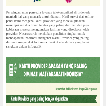
Persaingan antar penyedia layanan telekomunikasi di Indonesia
menjadi hal yang menarik untuk diamati. Hasil survei dari online
panel kami mengenai kartu provider yang mereka gunakan
menunjukkan dua brand teratas yang paling diminati dan juga
kebiasaan mereka menggunakan fasilitas yang disediakan oleh
provider. Nusaresearch melakukan penelitian singkat untuk
mendapatkan informasi mengenai Kartu Provider yang paling
diminati masyarakat Indonesia. berikut adalah data yang kami
rangkum dalam infografik!