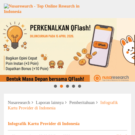
Nusaresearch
Laporan lainnya
Pemberitahuan
Infografik
Kartu Provider di Indonesia
Infografik Kartu Provider di Indonesia