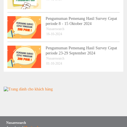
Pengumuman Pemenang Hasil Survey Cepat
periode 8 - 15 Oktober 2024
Nusaresearch
16-10-2024
Pengumuman Pemenang Hasil Survey Cepat
periode 23-29 September 2024
Nusaresearch
01-10-2024
Nusaresearch