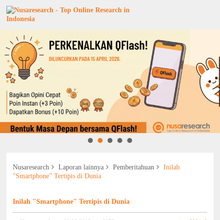
Nusaresearch
Laporan lainnya
Pemberitahuan
Inilah
"Smartphone" Tertipis di Dunia
Inilah "Smartphone" Tertipis di Dunia