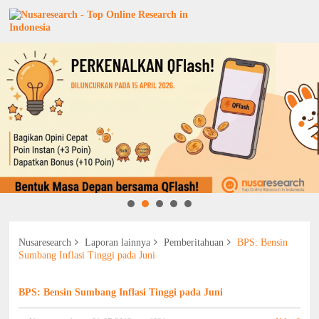
Nusaresearch
Laporan lainnya
Pemberitahuan
BPS: Bensin
Sumbang Inflasi Tinggi pada Juni
BPS: Bensin Sumbang Inflasi Tinggi pada Juni