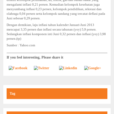
mengalami inflasi 0,21 persen. Kemudian kelompok kesehatan juga
menyumbang inflasi 0,23 persen, kelompok pendidikan, rekreasi dan
olahraga 0,04 persen serta kelompok sandang yang tercatat deflasi pada
Juni sebesar 0,29 persen.
Dengan demikian, laju inflasi tahun kalender Januari-Juni 2013
mencapai 3,35 persen dan inflasi secara tahunan (yoy) 5,9 persen.
Sedangkan inflasi komponen inti Juni 0,32 persen dan inflasi (yoy) 3,98
persen.(tp)
Sumber : Yahoo.com
If you feel interesting, Please share it
Tag