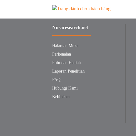
Nusaresearch.net
Halaman Muka
Perkenalan
Poin dan Hadiah
Laporan Penelitian
FAQ
Hubungi Kami
Kebijakan