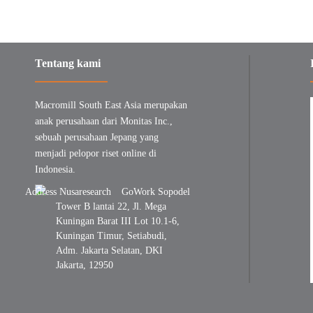
Tentang kami
Macromill South East Asia merupakan
anak perusahaan dari Monitas Inc.,
sebuah perusahaan Jepang yang
menjadi pelopor riset online di
Indonesia.
GoWork Sopodel
Tower B lantai 22, Jl. Mega
Kuningan Barat III Lot 10.1-6,
Kuningan Timur, Setiabudi,
Adm. Jakarta Selatan, DKI
Jakarta, 12950