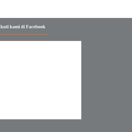
Ikuti kami di Facebook