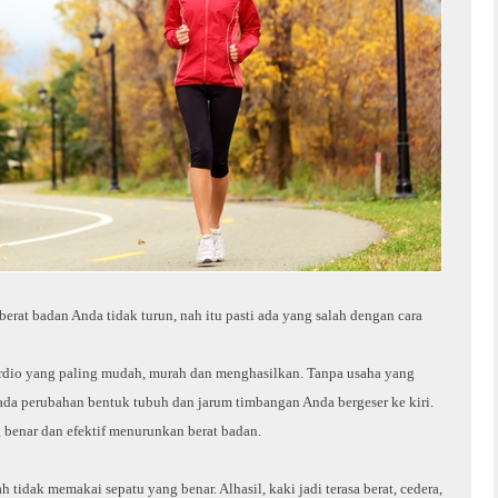
 berat badan Anda tidak turun, nah itu pasti ada yang salah dengan cara
kardio yang paling mudah, murah dan menghasilkan. Tanpa usaha yang
 ada perubahan bentuk tubuh dan jarum timbangan Anda bergeser ke kiri.
ng benar dan efektif menurunkan berat badan.
 tidak memakai sepatu yang benar. Alhasil, kaki jadi terasa berat, cedera,