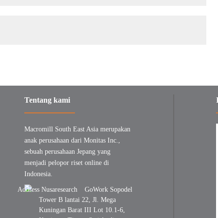
Tentang kami
Macromill South East Asia merupakan
anak perusahaan dari Monitas Inc.,
sebuah perusahaan Jepang yang
menjadi pelopor riset online di
Indonesia.
GoWork Sopodel
Tower B lantai 22, Jl. Mega
Kuningan Barat III Lot 10.1-6,