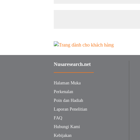
Nusaresearch.net
Halaman Muka
Perkenalan
Poin dan Hadiah
Laporan Penelitian
FAQ
Hubungi Kami
Kebijakan