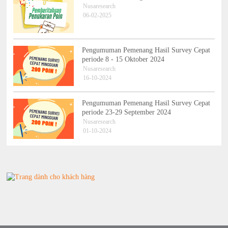
Nusaresearch
06-02-2025
Pengumuman Pemenang Hasil Survey Cepat
periode 8 - 15 Oktober 2024
Nusaresearch
16-10-2024
Pengumuman Pemenang Hasil Survey Cepat
periode 23-29 September 2024
Nusaresearch
01-10-2024