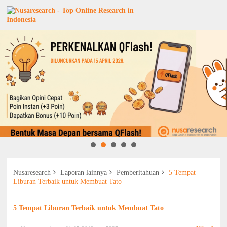
Nusaresearch
Laporan lainnya
Pemberitahuan
5 Tempat
Liburan Terbaik untuk Membuat Tato
5 Tempat Liburan Terbaik untuk Membuat Tato