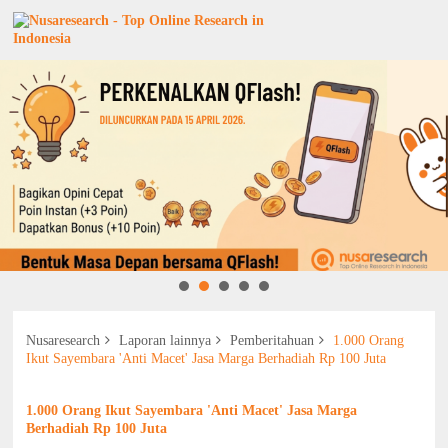
Nusaresearch
Laporan lainnya
Pemberitahuan
1.000 Orang
Ikut Sayembara 'Anti Macet' Jasa Marga Berhadiah Rp 100 Juta
1.000 Orang Ikut Sayembara 'Anti Macet' Jasa Marga
Berhadiah Rp 100 Juta