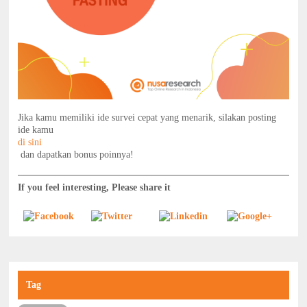
Jika kamu memiliki ide survei cepat yang menarik, silakan posting
ide kamu
di sini
dan dapatkan bonus poinnya!
If you feel interesting, Please share it
Tag