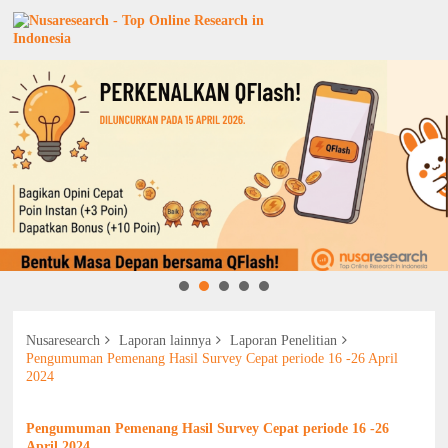
Nusaresearch
Laporan lainnya
Laporan Penelitian
Pengumuman Pemenang Hasil Survey Cepat periode 16 -26 April
2024
Pengumuman Pemenang Hasil Survey Cepat periode 16 -26
April 2024