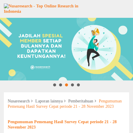
Nusaresearch
Laporan lainnya
Pemberitahuan
Pengumuman
Pemenang Hasil Survey Cepat periode 21 - 28 November 2023
Pengumuman Pemenang Hasil Survey Cepat periode 21 - 28
November 2023