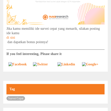
Jika kamu memiliki ide survei cepat yang menarik, silakan posting
ide kamu
di sini
dan dapatkan bonus poinnya!
If you feel interesting, Please share it
Tag
Survei Cepat