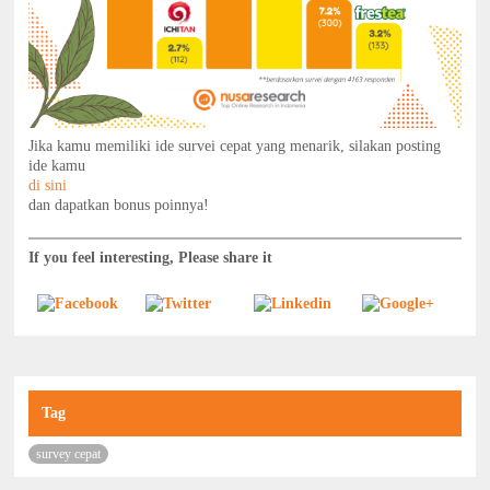
Jika kamu memiliki ide survei cepat yang menarik, silakan posting
ide kamu
di sini
dan dapatkan bonus poinnya!
If you feel interesting, Please share it
Tag
survey cepat