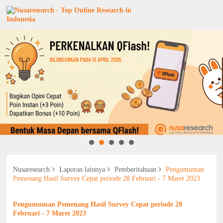
Nusaresearch
Laporan lainnya
Pemberitahuan
Pengumuman
Pemenang Hasil Survey Cepat periode 28 Februari - 7 Maret 2023
Pengumuman Pemenang Hasil Survey Cepat periode 28
Februari - 7 Maret 2023