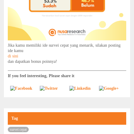
Jika kamu memiliki ide survei cepat yang menarik, silakan posting
ide kamu
di sini
dan dapatkan bonus poinnya!
If you feel interesting, Please share it
Tag
survei cepat