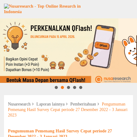
Nusaresearch
Laporan lainnya
Pemberitahuan
Pengumuman
Pemenang Hasil Survey Cepat periode 27 Desember 2022 - 3 Januari
2023
Pengumuman Pemenang Hasil Survey Cepat periode 27
Desember 2022 - 3 Januari 2023