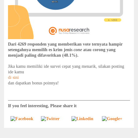
Dari 4269 responden yang memberikan vote ternyata hampir
setengahnya memilih es krim jenis
cone
atau corong yang
menjadi paling difavoritkan (48.1%).
Jika kamu memiliki ide survei cepat yang menarik, silakan posting
ide kamu
di sini
dan dapatkan bonus poinnya!
If you feel interesting, Please share it