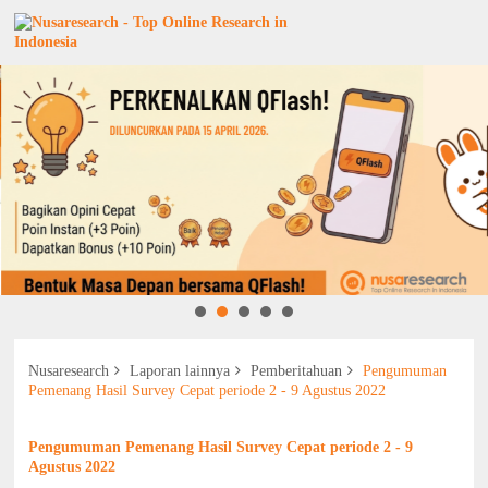
Nusaresearch
Laporan lainnya
Pemberitahuan
Pengumuman
Pemenang Hasil Survey Cepat periode 2 - 9 Agustus 2022
Pengumuman Pemenang Hasil Survey Cepat periode 2 - 9
Agustus 2022