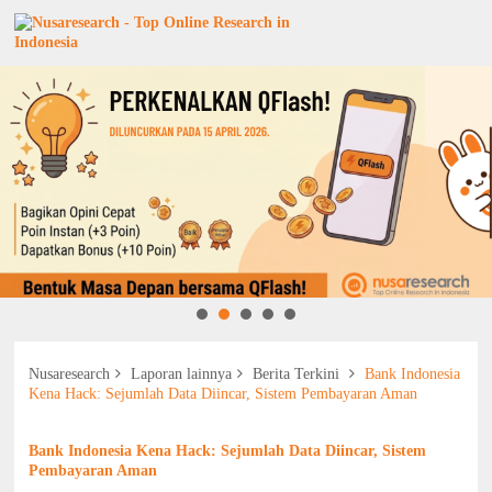
Nusaresearch
Laporan lainnya
Berita Terkini
Bank Indonesia
Kena Hack: Sejumlah Data Diincar, Sistem Pembayaran Aman
Bank Indonesia Kena Hack: Sejumlah Data Diincar, Sistem
Pembayaran Aman