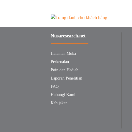
Nusaresearch.net
Halaman Muka
Perkenalan
Poin dan Hadiah
Laporan Penelitian
FAQ
Hubungi Kami
Kebijakan