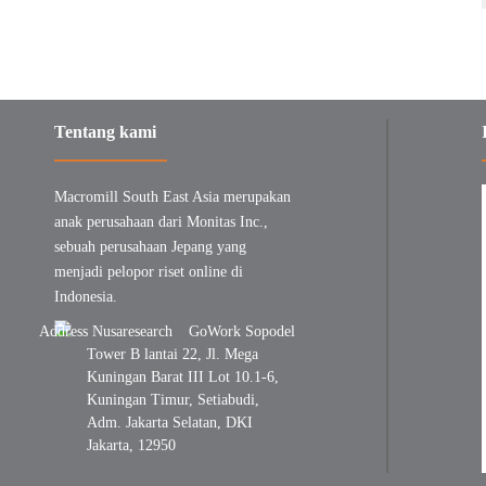
Tentang kami
Macromill South East Asia merupakan
anak perusahaan dari Monitas Inc.,
sebuah perusahaan Jepang yang
menjadi pelopor riset online di
Indonesia.
GoWork Sopodel
Tower B lantai 22, Jl. Mega
Kuningan Barat III Lot 10.1-6,
Kuningan Timur, Setiabudi,
Adm. Jakarta Selatan, DKI
Jakarta, 12950