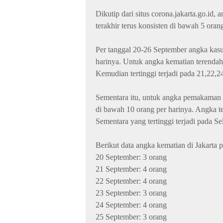
Dikutip dari situs corona.jakarta.go.i
terakhir terus konsisten di bawah 5 oran
Per tanggal 20-26 September angka kasus
harinya. Untuk angka kematian terendah 
Kemudian tertinggi terjadi pada 21,22,
Sementara itu, untuk angka pemakaman
di bawah 10 orang per harinya. Angka t
Sementara yang tertinggi terjadi pada Se
Berikut data angka kematian di Jakarta 
20 September: 3 orang
21 September: 4 orang
22 September: 4 orang
23 September: 3 orang
24 September: 4 orang
25 September: 3 orang