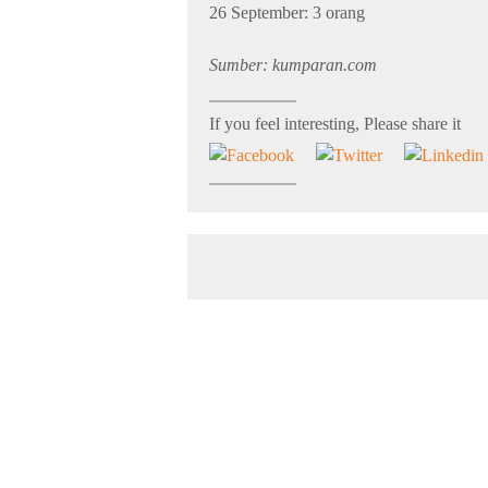
26 September: 3 orang
Sumber: kumparan.com
If you feel interesting, Please share it