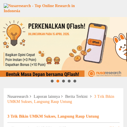
Nusaresearch
Laporan lainnya
Berita Terkini
3 Trik Bikin
UMKM Sukses, Langsung Raup Untung
3 Trik Bikin UMKM Sukses, Langsung Raup Untung