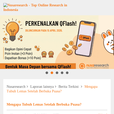
Nusaresearch
Laporan lainnya
Berita Terkini
Mengapa
Tubuh Lemas Setelah Berbuka Puasa?
Mengapa Tubuh Lemas Setelah Berbuka Puasa?