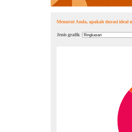
Menurut Anda, apakah durasi ideal u
Jenis grafik