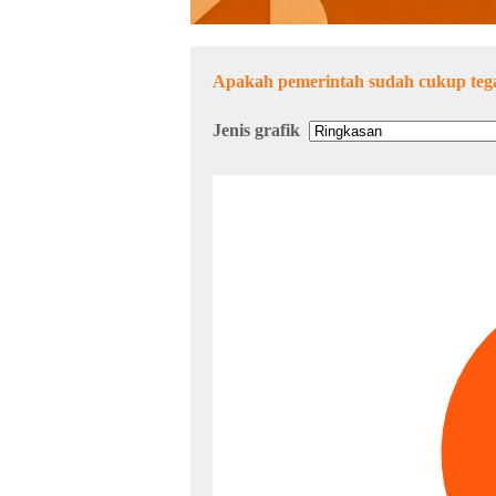
Apakah pemerintah sudah cukup tega
Jenis grafik