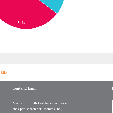
34%
Tentang kami
Macromill South East Asia merupakan
anak perusahaan dari Monitas Inc.,