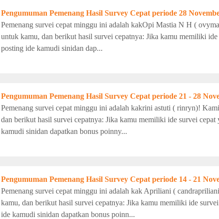
Pengumuman Pemenang Hasil Survey Cepat periode 28 November
Pemenang survei cepat minggu ini adalah kakOpi Mastia N H ( ovym
untuk kamu, dan berikut hasil survei cepatnya: Jika kamu memiliki ide
posting ide kamudi sinidan dap...
Pengumuman Pemenang Hasil Survey Cepat periode 21 - 28 Nov
Pemenang survei cepat minggu ini adalah kakrini astuti ( rinryn)! K
dan berikut hasil survei cepatnya: Jika kamu memiliki ide survei cepat
kamudi sinidan dapatkan bonus poinny...
Pengumuman Pemenang Hasil Survey Cepat periode 14 - 21 Nov
Pemenang survei cepat minggu ini adalah kak Apriliani ( candraprili
kamu, dan berikut hasil survei cepatnya: Jika kamu memiliki ide survei
ide kamudi sinidan dapatkan bonus poinn...