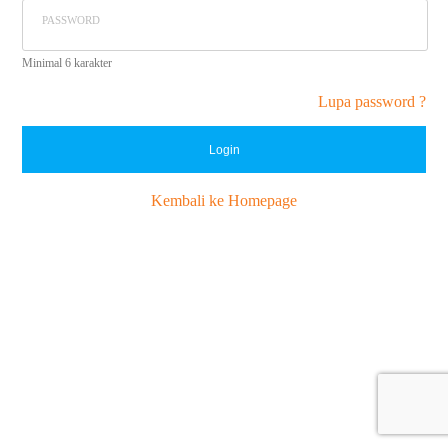
PASSWORD
Minimal 6 karakter
Lupa password ?
Login
Kembali ke Homepage